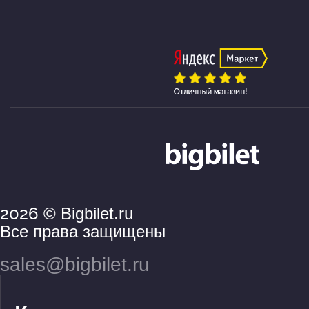
2026
© Bigbilet.ru
Все права защищены
sales@bigbilet.ru