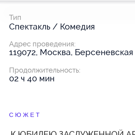
Тип
Спектакль / Комедия
Адрес проведения:
119072, Москва, Берсеневская 
Продолжительность:
02 ч 40 мин
СЮЖЕТ
К ЮБИЛЕЮ ЗАСЛУЖЕННОЙ А