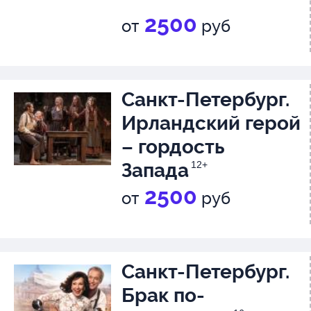
2500
от
руб
Санкт-Петербург.
Ирландский герой
– гордость
Запада
12+
2500
от
руб
Санкт-Петербург.
Брак по-