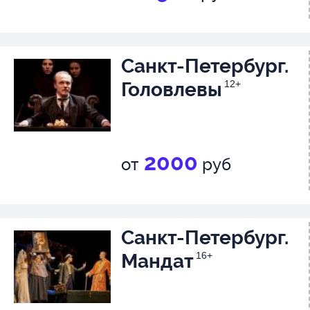
Санкт-Петербург.
Головлевы
12+
2000
от
руб
Санкт-Петербург.
Мандат
16+