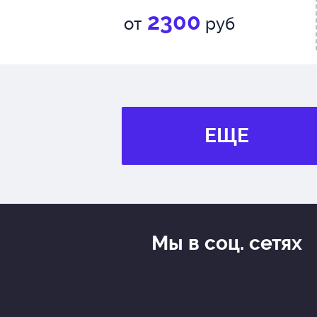
2300
от
руб
ЕЩЕ
Мы в соц. сетях