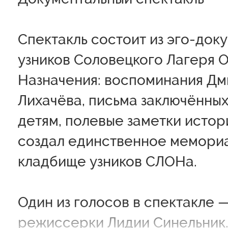
Спектакль состоит из эго-док
узников Соловецкого Лагеря 
Назначения: воспоминания Дм
Лихачёва, письма заключённы
детям, полевые заметки истор
создал единственное мемори
кладбище узников СЛОНа.
Один из голосов в спектакле 
режиссерки Лидии Синельник