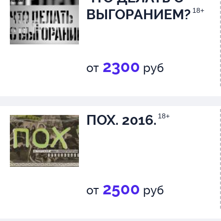
ВЫГОРАНИЕМ?
18+
2300
от
руб
ПОХ. 2016.
18+
2500
от
руб