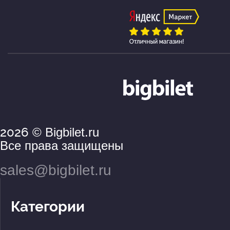
2026
© Bigbilet.ru
Все права защищены
sales@bigbilet.ru
Категории