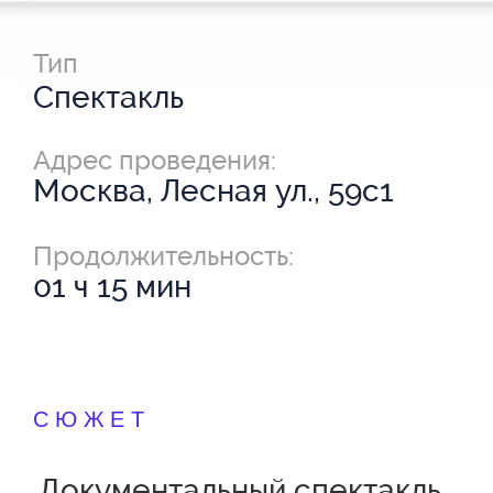
Тип
Спектакль
Адрес проведения:
Москва, Лесная ул., 59с1
Продолжительность:
01 ч 15 мин
СЮЖЕТ
Документальный спектакль