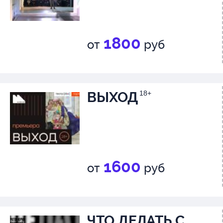
1800
от
руб
ВЫХОД
18+
1600
от
руб
ЧТО ДЕЛАТЬ С