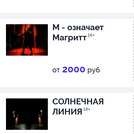
М - означает
Магритт
16+
2000
от
руб
СОЛНЕЧНАЯ
ЛИНИЯ
18+