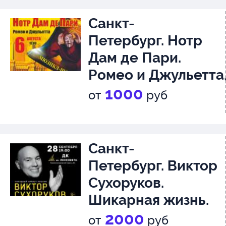
Санкт-
Петербург. Нотр
Дам де Пари.
Ромео и Джульетта
6+
1000
от
руб
Санкт-
Петербург. Виктор
Сухоруков.
Шикарная жизнь.
Санкт-Петербург,
2000
от
руб