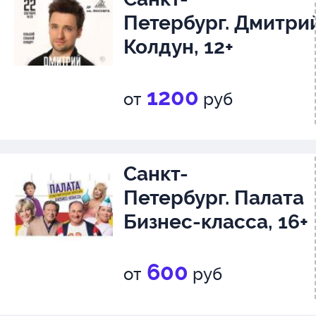
Петербург. Дмитри
Колдун, 12+
1200
от
руб
Санкт-
Петербург. Палата
Бизнес-класса, 16+
600
от
руб