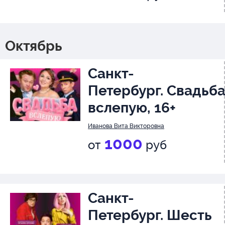
12+
Октябрь
Санкт-
Петербург. Свадьб
вслепую, 16+
Иванова Вита Викторовна
1000
от
руб
Санкт-
Петербург. Шесть