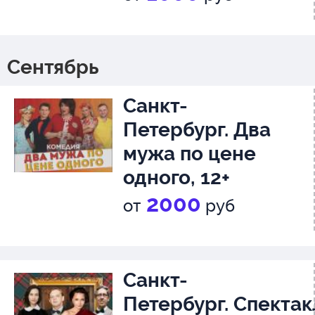
Сентябрь
Санкт-
Петербург. Два
мужа по цене
одного, 12+
2000
от
руб
Санкт-
Петербург. Спектак