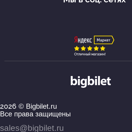
2026
© Bigbilet.ru
Все права защищены
sales@bigbilet.ru