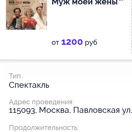
Муж моей жены
1200
от
руб
Тип
Спектакль
Адрес проведения:
115093, Москва, Павловская ул.
Продолжительность: