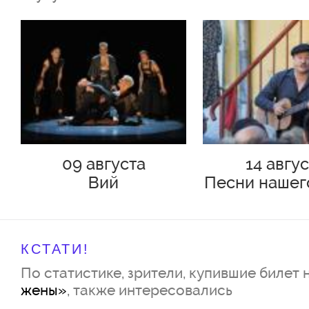
09 августа
14 авгу
Вий
Песни нашег
КСТАТИ!
По статистике, зрители, купившие билет 
жены»
, также интересовались