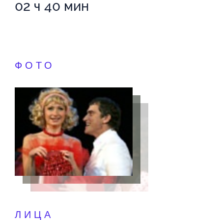
02 ч 40 мин
ФОТО
ЛИЦА