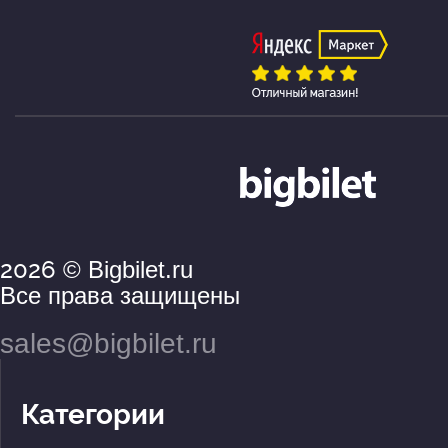
2026
© Bigbilet.ru
Все права защищены
sales@bigbilet.ru
Категории