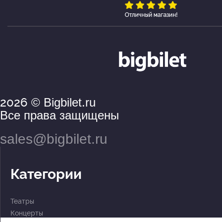
2026
© Bigbilet.ru
Все права защищены
sales@bigbilet.ru
Категории
Театры
Концерты