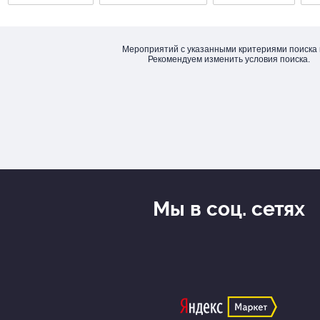
Мероприятий с указанными критериями поиска 
Рекомендуем изменить условия поиска.
Мы в соц. сетях